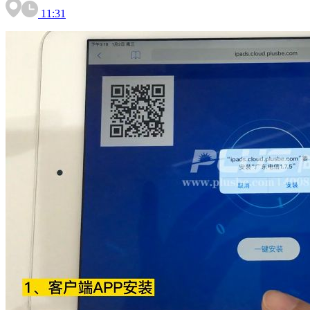
11:31