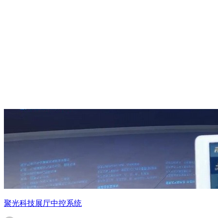
聚光科技展厅中控系统