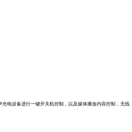
声光电设备进行一键开关机控制，以及媒体播放内容控制，无线