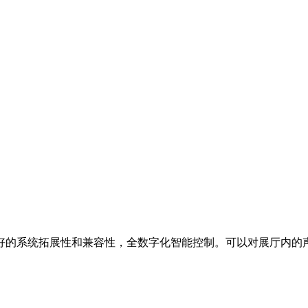
好的系统拓展性和兼容性，全数字化智能控制。可以对展厅内的