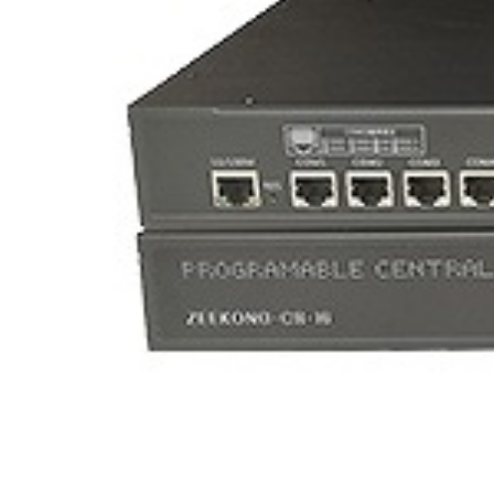
浙江省通服展厅集中控制系统
杭州市
10:13